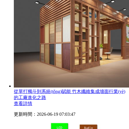
從單打獨斗到系統(tǒng)賦能 竹木纖維集成墻面行業(yè)
的工廠進化之路
查看詳情
更新時間：2026-06-19 07:03:47