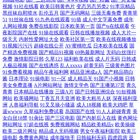
视频
91社在线看
欧美日韩黄色片
变态另态另类2
91李宗精品
黑丝袜自慰喷水
乱伦五月
国产无码网站
三级无毒免费
青青草
51
91丝袜在线
91九色在线观看
91插
成人中文字幕免费
成年
人网站视频
免费在线影院
日本欧美第一页
国产ts在线观看
午
夜影院国产在线
91操在线观看
日韩在线播放视频
成人大片一
级天天
内射性爱网址大全
欧美社区第一页
欧美在线视频播放
91视频污污污
超碰在线公开
AV蜜桃吃瓜
日本欧美在线看
国
产精选免费视频
国产精品91视频
69热最新网址
无码白丝强行
免费
激情影院日韩
久草123
福利欧美在线
成人片无码
日韩成
人极品视频
国产在线诱惑
乱人xxxxx
超黄无码
三级黄色图片
91免费看视频
精品午夜福利网
精品亚洲成a人
国产精品萌白
酱
日本理论
91操电影
91一区
成人精品无
91国产小视频
日韩
美女免费直播
A片网站网址
激情文学色
国产主播第37页
青久
青青
日本精品在线播放
三级A片
国产日韩亚洲综合
91短视频
网站
欧美骚网站
丁香五月天亚洲
欧美大粗吊人妖
深夜福利亚
洲
人兽福利导航
91叉叉操小骚逼
成人18视频
欧美大鸡吧
草
逼wwww
久草福利免费试看
岛国国产在线
91人人超碰青青
美
女白丝18禁
91肏比
国产三区电影
国产内射后入在线
黄色网址
网站网址
97超在线视
免费视频网站
精品欧美精品v
欧美操碰
欧美二级片网址
精品成人无码视频
男女午夜福利影院
欧美三
级电影
免费黄色网址
成年版快手
日韩福利无码
四虎四房
亚