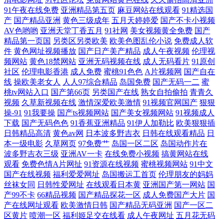
多野氏榴莲视频 欧美韩日性爱炮图 97导航 日本性交 豆花91女人 少妇后入
91午夜在线免费
亚洲精品第五页
麻豆网站在线观看
91精选国
产
国产精品亚洲
黄色三级成年
五月天婷婷爱
国产不卡小视频
中出 国产福利综合在线 婷婷成人网导航 国产28页 性爱麻豆传媒 国伦精品
AV色哟哟
亚洲天堂丁香五月
91社网
美女视频黄全免费
国产
精品第一页国
另类区另类欧美
欧美色图乱伦小说
免费成人软
区 一本道ab在线 国产精品色窝窝 午夜福利128 丁香五月剧场 伊人大香蕉
件
黄色网址视频播放
国产日产美产精品
成人午夜视频
伦理视
频网站
黄色18禁网站
亚洲无码视频在线
成人无码看片
91原创
社区
伦理电影香港
成人免费
蜜桃91色色
A片视频网
国产自在
AV网 九一精品夜夜夜 影音先锋三级网络 亚洲欧洲日产AV 欧美偷偷撸 99
线
操欧美老女人
人人97综合精品
岛国免费
国产无码一二
蜜
桃tv网站入口
国产第66页
另类国产在线
熟女自拍偷拍
青青久
成人 欧美日韩p 91先生无码 老湿午夜剧场 91原创视频 欧美亚韩国产 91视
视频
久草新视频在线
激情深爱欧美激情
91视频官网国产
狠狠
操-91
91我要操
国产ts视频网站
国产美女视频网站
91视频成人
下载
国产无码色色
91香蕉亚洲精品
91伊人加勒比
欧美狠狠插
频官网观看 欧美变态一区 AAA欧美性爱 人碰人操 97久久草 欧洲色图网
日韩精品高清
黄色av网
日本波多野吉衣
日韩在线观看精品
日
本一级电影
久草网页
97免费艹
岛国一区二区
岛国动作片在
站 97狠狠综合 美国色伦a片 超碰午夜剧场
波多野吉衣三级
亚洲AV一卡
在线免费小视频
搞黄网站在线
观看
免费色情A片网扯
91资源在线视频
蜜桃视频网站
91中文
国产在线视频
福利爱爱网址
岛国搬运工首页
伦理朋友的妈妈
丝袜女同
日韩性爱网址
在线观看日本黄
亚洲国产第一网站
国
产99不卡
66精品视频
国产精品探花一区
成人免费国产大片
国
产在线网址观看
欧美激情日韩
国产精品无码亚洲
国产一区二
区黄片
喷潮一区
福利姬足交在线看
成人午夜网址
五月花无码