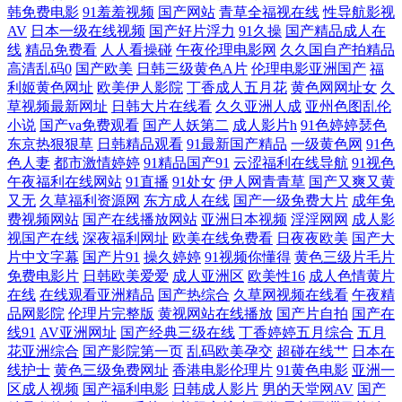
韩免费电影
91羞羞视频
国产网站
青草全福视在线
性导航影视
AV
日本一级在线视频
国产好片浮力
91久操
国产精品成人在
东 日日骚免费网站 www色图 欧美性交1区2区 91夫妻视频 国产人妖调教
线
精品免费看
人人看操碰
午夜伦理电影网
久久国自产拍精品
高清乱码0
国产欧美
日韩三级黄色A片
伦理电影亚洲国产
福
利姬黄色网址
欧美伊人影院
丁香成人五月花
黄色网网址女
久
专区 日本槽逼草莓视频 91网站美女 韩日在线 日韩色逼 97爱黄色 护士AV
草视频最新网址
日韩大片在线看
久久亚洲人成
亚州色图乱伦
小说
国产va免费观看
国产人妖第二
成人影片h
91色婷婷瑟色
采精AV 亚洲国产二区 东京热久久AV 日本不卡一区二区 97自拍网站 99啪
东京热狠狠草
日韩精品观看
91最新国产精品
一级黄色网
91色
色人妻
都市激情婷婷
91精品国产91
云涩福利在线导航
91视色
啪热 人人插91 91色超碰 国伦精品区 日韩awww新片 91社国产精品 日本大
午夜福利在线网站
91直播
91处女
伊人网青青草
国产又爽又黄
又无
久草福利资源网
东方成人在线
国产一级免费大片
成年免
费视频网站
国产在线播放网站
亚洲日本视频
淫淫网网
成人影
片中文字幕 av影城一区 欧美群交网 91电影双飞 黄色片传媒视频 五月丁香
视国产在线
深夜福利网址
欧美在线免费看
日夜夜欧美
国产大
片中文字幕
国产片91
操久婷婷
91视频你懂得
黄色三级片毛片
网站导航 变态另类色站 麻豆毛片 亚洲熟女人妖 九九福利社 亚洲天堂激情
免费电影片
日韩欧美爱爱
成人亚洲区
欧美性16
成人色情黄片
在线
在线观看亚洲精品
国产热综合
久草网视频在线看
午夜精
网 国产区第一页 亚洲性爱欧美色图 豆花传媒网官网 欧美做爱精品 91福利
品网影院
伦理片完整版
黄视网站在线播放
国产片自拍
国产在
线91
AV亚洲网址
国产经典三级在线
丁香婷婷五月综合
五月
花亚洲综合
国产影院第一页
乱码欧美孕交
超碰在线艹
日本在
视频网址 黑料网曝福利导航 99色精品 美女外面福利 一本道大香蕉伊人 豆
线护士
黄色三级免费网址
香港电影伦理片
91黄色电影
亚洲一
区成人视频
国产福利电影
日韩成人影片
男的天堂网AV
国产
花吃瓜成人 日韩黄色AV avtt自拍 老湿影院免费69 亚洲探花 丁香香蕉网 日