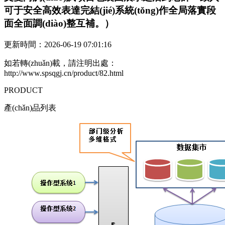
可于安全高效表達完結(jié)系統(tǒng)作全局落實段
面全面調(diào)整互補。）
更新時間：2026-06-19 07:01:16
如若轉(zhuǎn)載，請注明出處：
http://www.spsqgj.cn/product/82.html
PRODUCT
產(chǎn)品列表