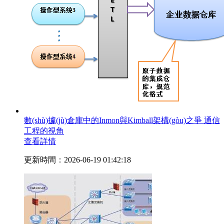
數(shù)據(jù)倉庫中的Inmon與Kimball架構(gòu)之爭 通信
工程的視角
查看詳情
更新時間：2026-06-19 01:42:18