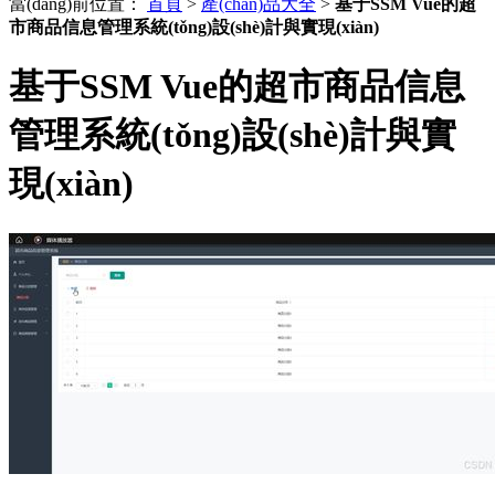
當(dāng)前位置：
首頁
>
產(chǎn)品大全
>
基于SSM Vue的超
市商品信息管理系統(tǒng)設(shè)計與實現(xiàn)
基于SSM Vue的超市商品信息
管理系統(tǒng)設(shè)計與實
現(xiàn)