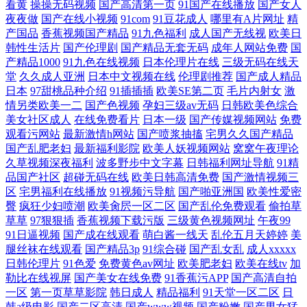
看黄
操操无码视频
国产高清第一页
91国产在线播放
国产女人
夜夜做
国产在线小视频
91com
91豆花成人
哪里有A片网址
精
产国品
香蕉视频国产精品
91九色福利
成人国产无线视
欧美日
韩性生活片
国产伦理剧
国产精品无套无码
成年人网站免费
国
产精品1000
91九色在线视频
日本伦理片在线
三级无码在线天
堂
久久成人亚洲
日本中文视频在线
伦理剧推荐
国产成人精品
日本
97甜桃品种介绍
91插插插
欧美SE第二页
毛片内射女
激
情另类欧美一二
国产色视频
孕妇三级av无码
日韩欧美色综合
美女社区成人
在线免费看片
日本一级
国产传媒视频网站
免费
观看污网站
最新激情h网站
国产喷浆抽搐
宅男久久国产精品
国产乱肥老妇
最新福利影院
欧美人妖视频网站
窝窝午夜理论
久草视频深夜福利
波多野步中文字幕
日韩福利网址导航
91精
品国产社区
超碰无码在线
欧美日韩高清免费
国产激情视频三
区
宅男福利在线播放
91视频污导航
国产啪亚洲国
欧美性爱密
臀
疯狂少妇喷潮
欧美肏屄一区二区
国产乱伦免费观看
偷拍草
草草
97狠狠插
香蕉视频下载污版
三级黄色视频网址
午夜99
91日逼视频
国产成在线观看
萌白酱一线天
乱伦五月天婷婷
美
腿丝袜在线观看
国产精品3p
91综合碰
国产乱女乱
成人xxxxx
日韩伦理片
91色爱
免费黄色av网址
欧美肥老妇
欧美在线tv
加
勒比在线视屏
国产美女在线免费
91香蕉污APP
国产高清自拍
一区
第一页草草影院
韩日成人
精品福利
91天堂一区二区
日
韩a级电影
国产二区高清
国产www视频
国产粉嫩
国产男女猛