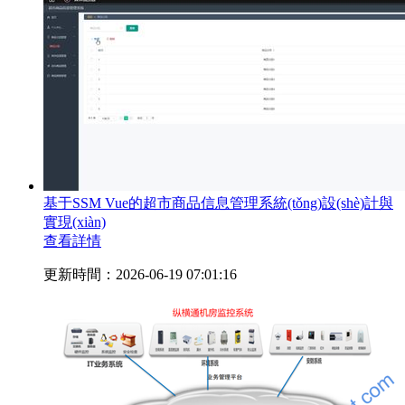
基于SSM Vue的超市商品信息管理系統(tǒng)設(shè)計與
實現(xiàn)
查看詳情
更新時間：2026-06-19 07:01:16